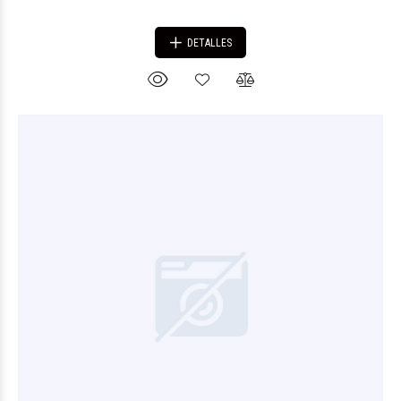
DETALLES