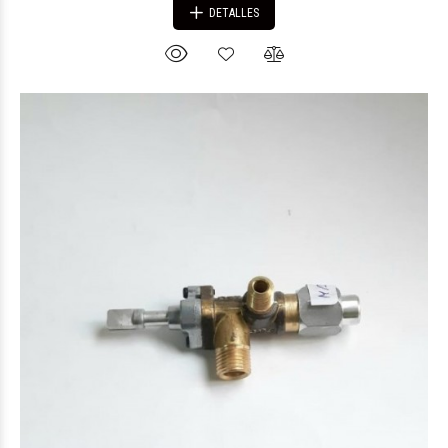
DETALLES