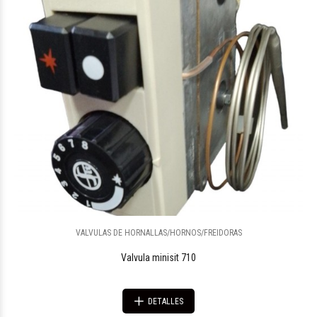
VALVULAS DE HORNALLAS/HORNOS/FREIDORAS
Valvula minisit 710
DETALLES