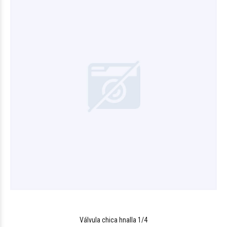
Válvula chica hnalla 1/4