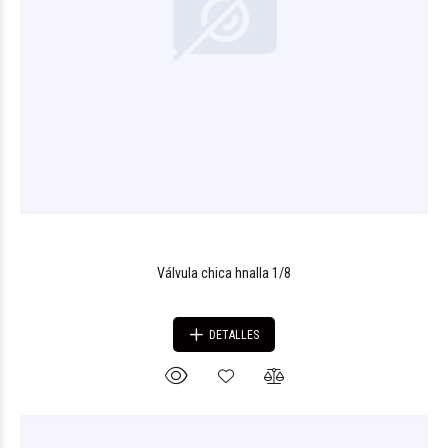
Válvula chica hnalla 1/8
DETALLES