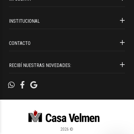
INSTITUCIONAL
CONTACTO
RECIBÍ NUESTRAS NOVEDADES:
2026 ©