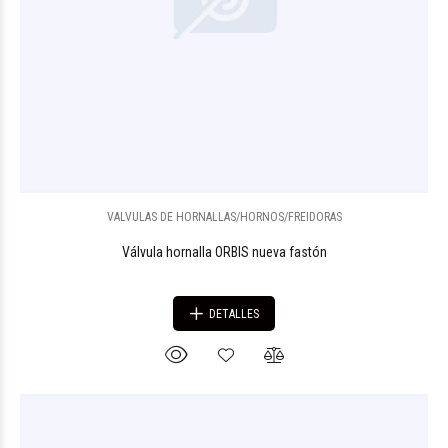
VALVULAS DE HORNALLAS/HORNOS/FREIDORAS
Válvula hornalla ORBIS nueva fastón
DETALLES