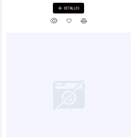
DETALLES