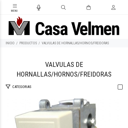
INICIO
PRODUCTOS
VALVULAS DE HORNALLAS/HORNOS/FREIDORAS
VALVULAS DE
HORNALLAS/HORNOS/FREIDORAS
CATEGORIAS