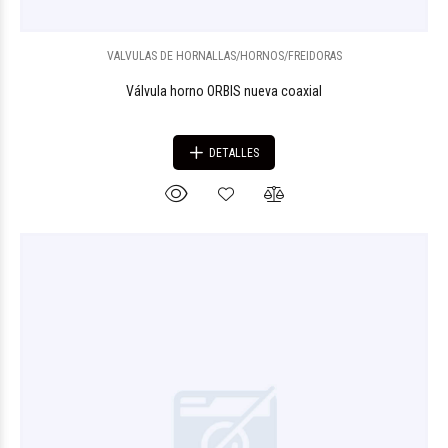
VALVULAS DE HORNALLAS/HORNOS/FREIDORAS
Válvula horno ORBIS nueva coaxial
DETALLES