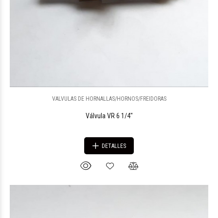
VALVULAS DE HORNALLAS/HORNOS/FREIDORAS
Válvula VR 6 1/4"
DETALLES