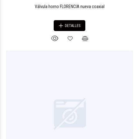
Válvula horno FLORENCIA nueva coaxial
DETALLES