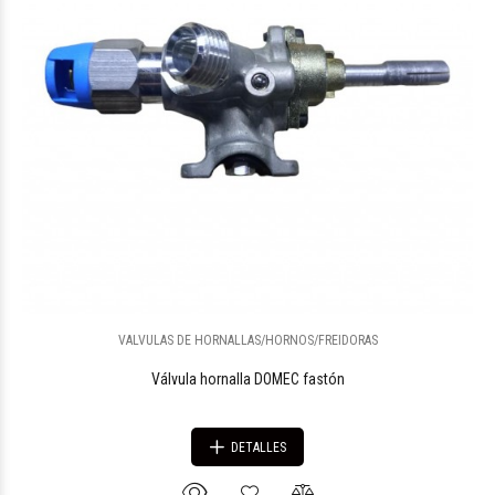
VALVULAS DE HORNALLAS/HORNOS/FREIDORAS
Válvula hornalla DOMEC fastón
DETALLES