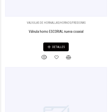
VALVULAS DE HORNALLAS/HORNOS/FREIDORAS
Válvula horno ESCORIAL nueva coaxial
DETALLES