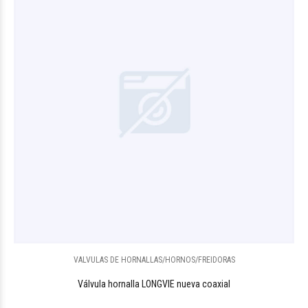
VALVULAS DE HORNALLAS/HORNOS/FREIDORAS
Válvula hornalla LONGVIE nueva coaxial