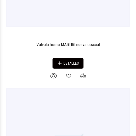
Válvula horno MARTIRI nueva coaxial
DETALLES