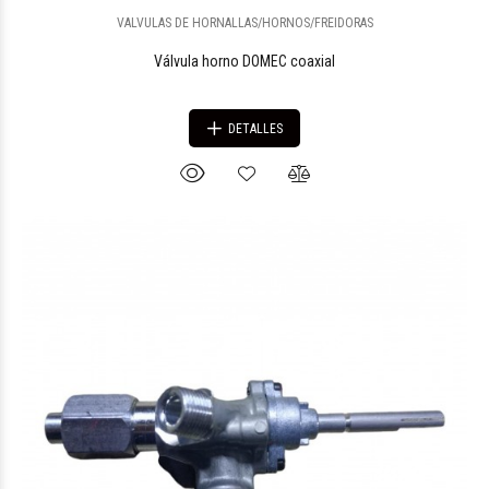
VALVULAS DE HORNALLAS/HORNOS/FREIDORAS
Válvula horno DOMEC coaxial
DETALLES