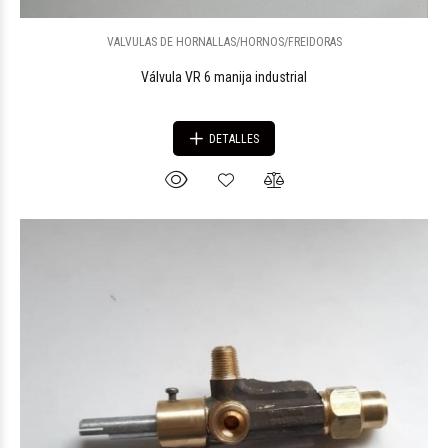
VALVULAS DE HORNALLAS/HORNOS/FREIDORAS
Válvula VR 6 manija industrial
DETALLES