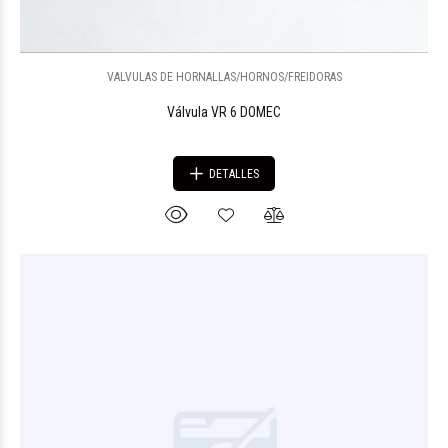
VALVULAS DE HORNALLAS/HORNOS/FREIDORAS
Válvula VR 6 DOMEC
DETALLES