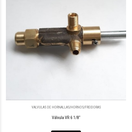
VALVULAS DE HORNALLAS/HORNOS/FREIDORAS
Válvula VR 6 1/8"