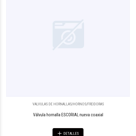
VALVULAS DE HORNALLAS/HORNOS/FREIDORAS
Válvula hornalla ESCORIAL nueva coaxial
DETALLES