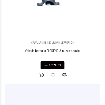
VALVULAS DE SEGURIDAD JEFFERSON
Válvula hornalla FLORENCIA nueva coaxial
DETALLES