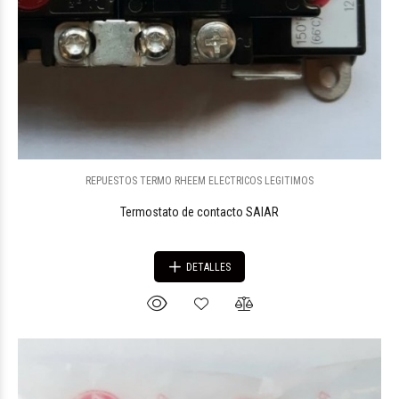
REPUESTOS TERMO RHEEM ELECTRICOS LEGITIMOS
Termostato de contacto SAIAR
DETALLES