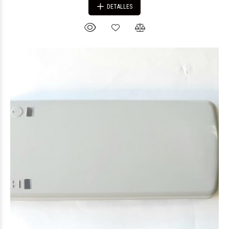
DETALLES