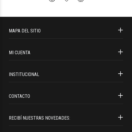
MAPA DEL SITIO
MI CUENTA
INSTITUCIONAL
CONTACTO
RECIBÍ NUESTRAS NOVEDADES: