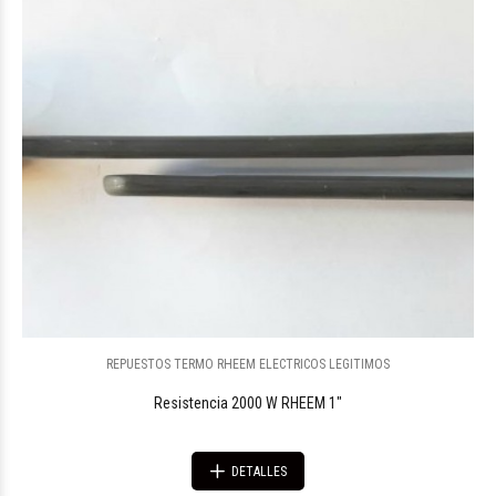
REPUESTOS TERMO RHEEM ELECTRICOS LEGITIMOS
Resistencia 2000 W RHEEM 1"
DETALLES