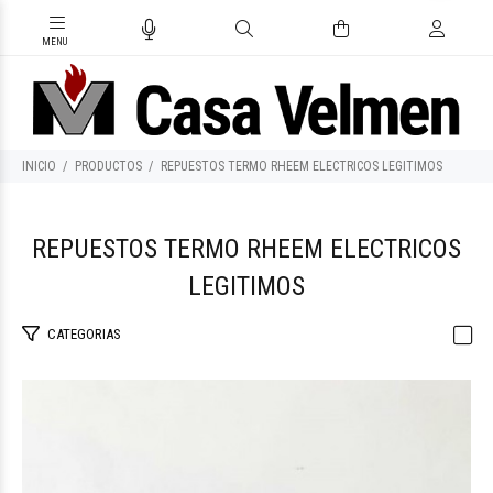
INICIO
PRODUCTOS
REPUESTOS TERMO RHEEM ELECTRICOS LEGITIMOS
REPUESTOS TERMO RHEEM ELECTRICOS
LEGITIMOS
CATEGORIAS