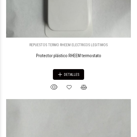
REPUESTOS TERMO RHEEM ELECTRICOS LEGITIMOS
Protector plástico RHEEM termostato
DETALLES