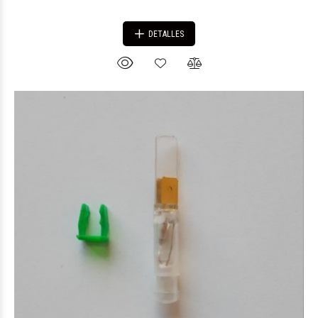
DETALLES