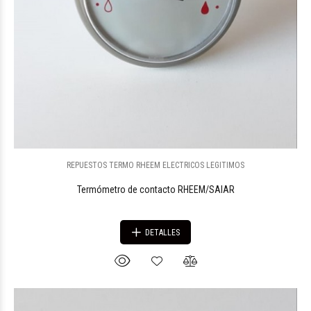
REPUESTOS TERMO RHEEM ELECTRICOS LEGITIMOS
Termómetro de contacto RHEEM/SAIAR
DETALLES