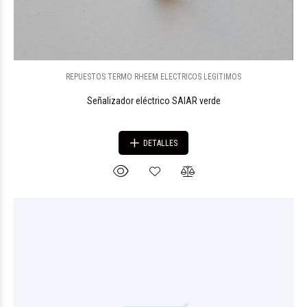
REPUESTOS TERMO RHEEM ELECTRICOS LEGITIMOS
Señalizador eléctrico SAIAR verde
DETALLES