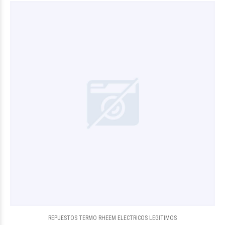
REPUESTOS TERMO RHEEM ELECTRICOS LEGITIMOS