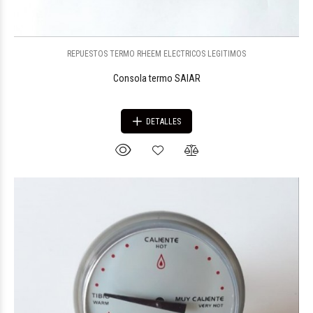
REPUESTOS TERMO RHEEM ELECTRICOS LEGITIMOS
Consola termo SAIAR
DETALLES