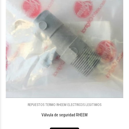
REPUESTOS TERMO RHEEM ELECTRICOS LEGITIMOS
Válvula de seguridad RHEEM