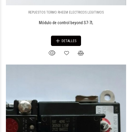
REPUESTOS TERMO RHEEM ELECTRICOS LEGITIMOS
Módulo de control beyond S7-7L
DETALLES