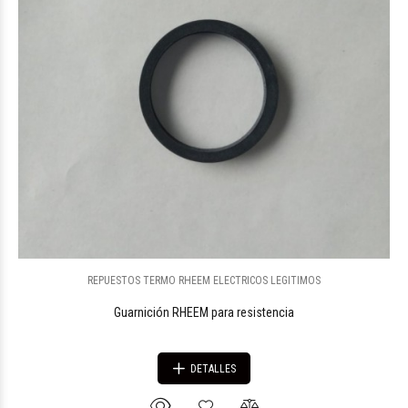
REPUESTOS TERMO RHEEM ELECTRICOS LEGITIMOS
Guarnición RHEEM para resistencia
DETALLES