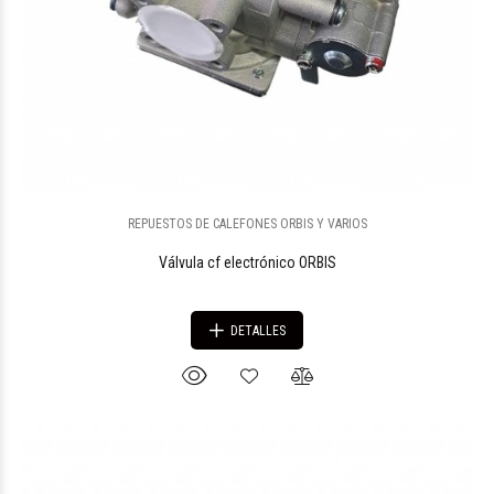
REPUESTOS DE CALEFONES ORBIS Y VARIOS
Válvula cf electrónico ORBIS
DETALLES