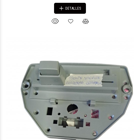
DETALLES