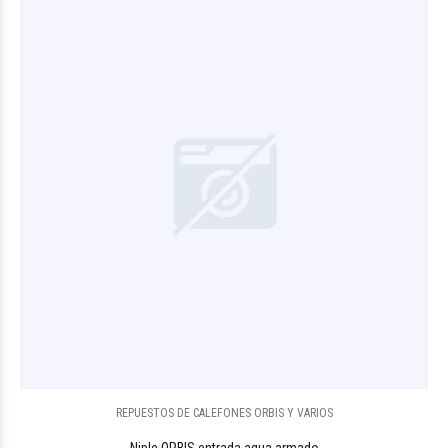
REPUESTOS DE CALEFONES ORBIS Y VARIOS