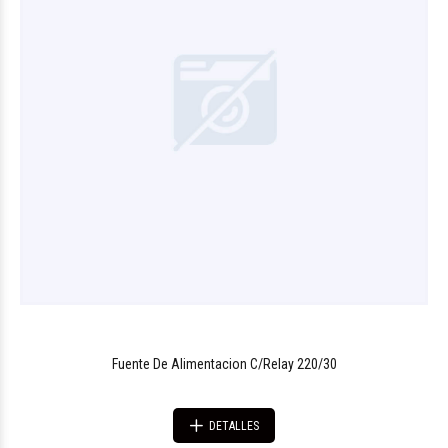
Fuente De Alimentacion C/Relay 220/30
DETALLES