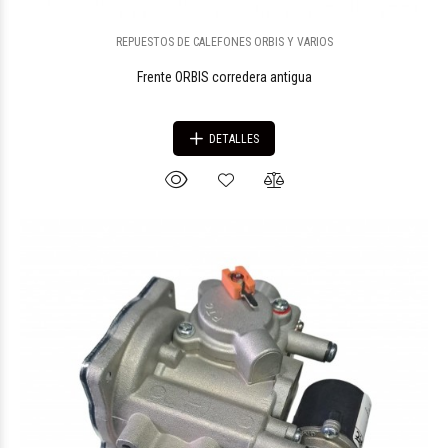
REPUESTOS DE CALEFONES ORBIS Y VARIOS
Frente ORBIS corredera antigua
DETALLES