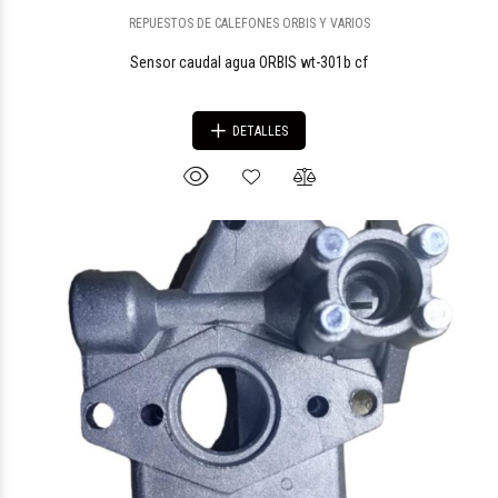
REPUESTOS DE CALEFONES ORBIS Y VARIOS
Sensor caudal agua ORBIS wt-301b cf
DETALLES