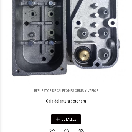
REPUESTOS DE CALEFONES ORBIS Y VARIOS
Caja delantera botonera
DETALLES