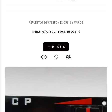
REPUESTOS DE CALEFONES ORBIS Y VARIOS
Frente válvula corredera eurotrend
DETALLES