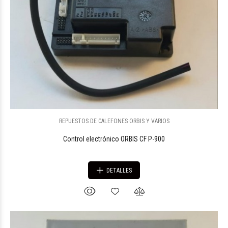
REPUESTOS DE CALEFONES ORBIS Y VARIOS
Control electrónico ORBIS CF P-900
DETALLES