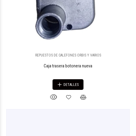
REPUESTOS DE CALEFONES ORBIS Y VARIOS
Caja trasera botonera nueva
DETALLES