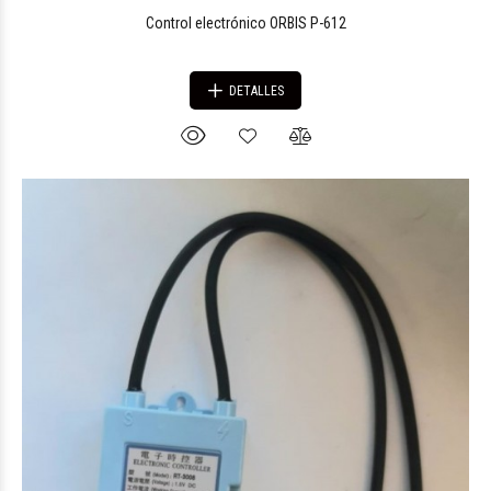
Control electrónico ORBIS P-612
DETALLES