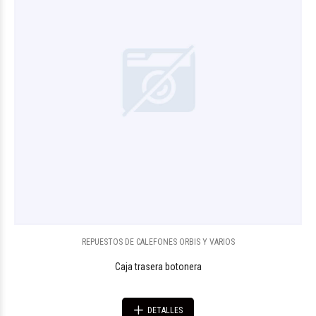
REPUESTOS DE CALEFONES ORBIS Y VARIOS
Caja trasera botonera
DETALLES