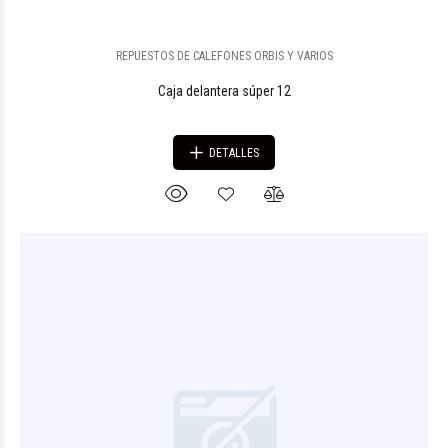
REPUESTOS DE CALEFONES ORBIS Y VARIOS
Caja delantera súper 12
DETALLES