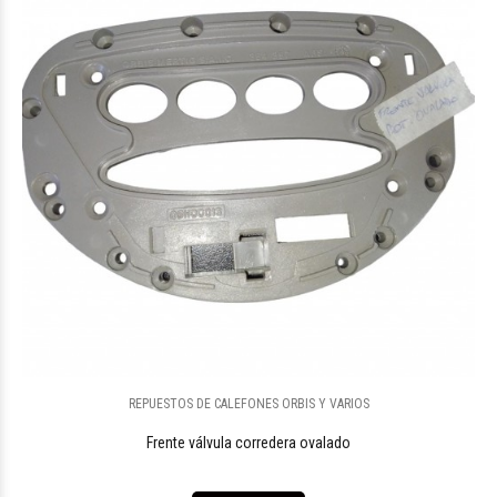
REPUESTOS DE CALEFONES ORBIS Y VARIOS
Frente válvula corredera ovalado