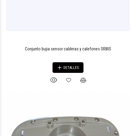
Conjunto bujia sensor calderas y calefones ORBIS
DETALLES