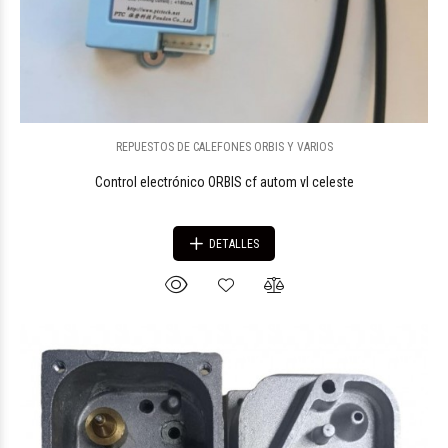
REPUESTOS DE CALEFONES ORBIS Y VARIOS
Control electrónico ORBIS cf autom vl celeste
DETALLES