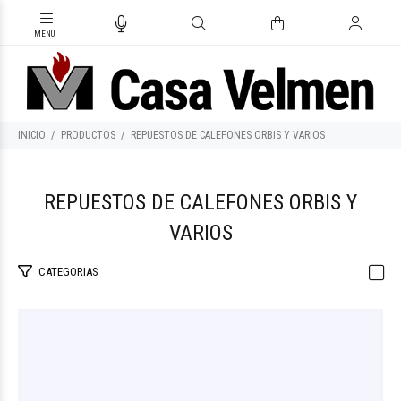
INICIO
PRODUCTOS
REPUESTOS DE CALEFONES ORBIS Y VARIOS
REPUESTOS DE CALEFONES ORBIS Y
VARIOS
CATEGORIAS