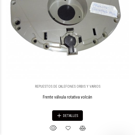
REPUESTOS DE CALEFONES ORBIS Y VARIOS
Frente válvula rotativa volcán
DETALLES