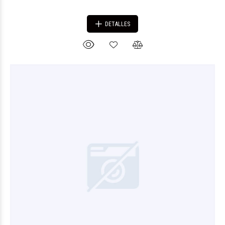
DETALLES