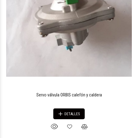
Servo válvula ORBIS calefón y caldera
DETALLES