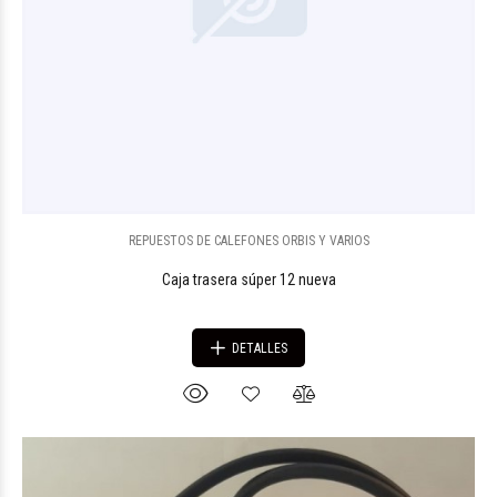
REPUESTOS DE CALEFONES ORBIS Y VARIOS
Caja trasera súper 12 nueva
DETALLES