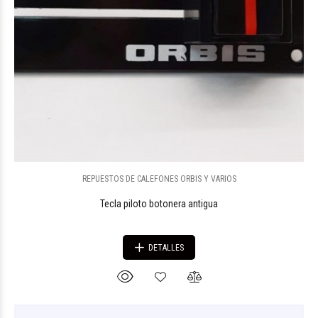
REPUESTOS DE CALEFONES ORBIS Y VARIOS
Tecla piloto botonera antigua
DETALLES