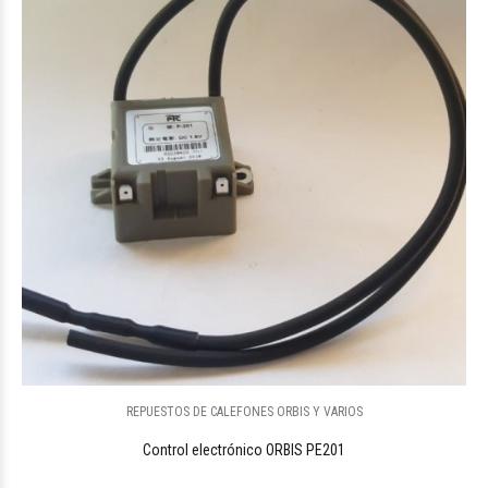
REPUESTOS DE CALEFONES ORBIS Y VARIOS
Control electrónico ORBIS PE201