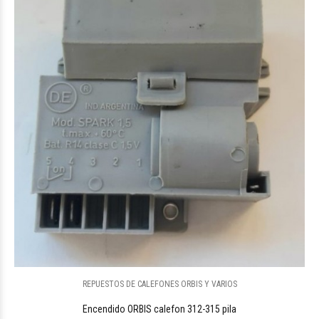
REPUESTOS DE CALEFONES ORBIS Y VARIOS
Encendido ORBIS calefon 312-315 pila