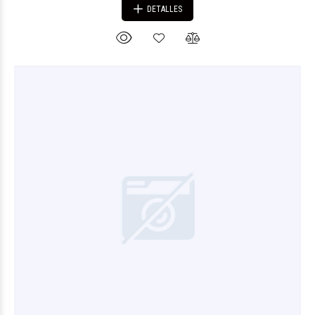
DETALLES