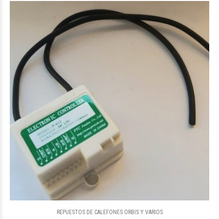
REPUESTOS DE CALEFONES ORBIS Y VARIOS