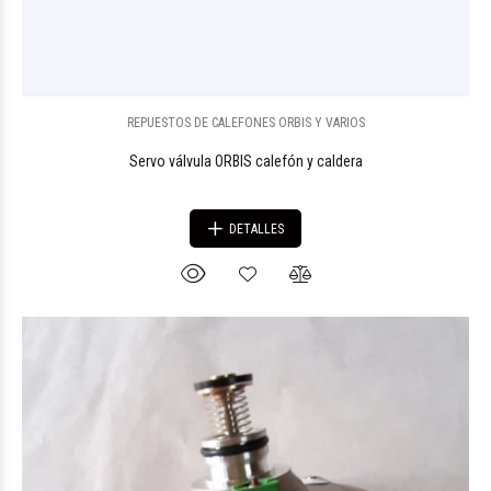
REPUESTOS DE CALEFONES ORBIS Y VARIOS
Servo válvula ORBIS calefón y caldera
DETALLES