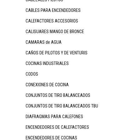
CABLES PARA ENCENDEDORES
CALEFACTORES ACCESORIOS
CALISUARES MANGO DE BRONCE
CAMARAS de AGUA
CAÑOS DE PILOTOS Y DE VENTURIS
COCINAS INDUSTRIALES
CODOS
CONEXIONES DE COCINA
CONJUNTOS DE TIRO BALANCEADOS
CONJUNTOS DE TIRO BALANCEADOS TBU
DIAFRAGMAS PARA CALEFONES
ENCENDEDORES DE CALEFACTORES
ENCENDEDORES DE COCINAS