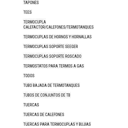
TAPONES
TEES
TERMOCUPLA
CALEFACTOR/CALEFONES/TERMOTANQUES
TERMOCUPLAS DE HORNOS Y HORNALLAS
TERMOCUPLAS SOPORTE SEEGER
TERMOCUPLAS SOPORTE ROSCADO
TERMOSTATOS PARA TERMOS A GAS
TODOS
TUBO BAJADA DE TERMOTANQUES
TUBOS DE CONJUNTOS DE TB
TUERCAS
TUERCAS DE CALEFONES
TUERCAS PARA TERMOCUPLAS Y BUJIAS