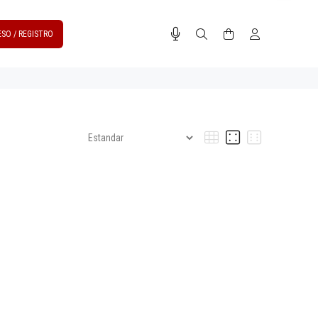
ESO / REGISTRO