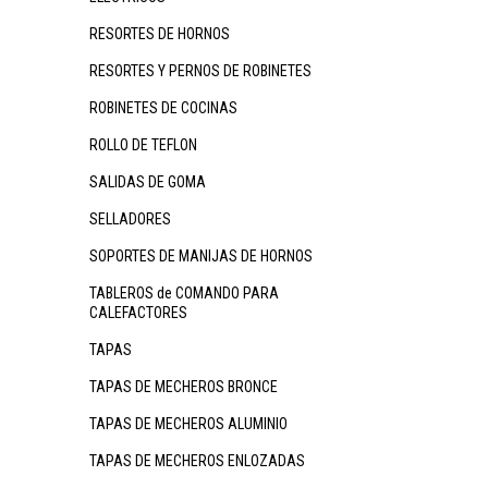
RESORTES DE HORNOS
RESORTES Y PERNOS DE ROBINETES
ROBINETES DE COCINAS
ROLLO DE TEFLON
SALIDAS DE GOMA
SELLADORES
SOPORTES DE MANIJAS DE HORNOS
TABLEROS de COMANDO PARA
CALEFACTORES
TAPAS
TAPAS DE MECHEROS BRONCE
TAPAS DE MECHEROS ALUMINIO
TAPAS DE MECHEROS ENLOZADAS