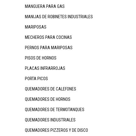
MANGUERA PARA GAS
MANIJAS DE ROBINETES INDUSTRIALES
MARIPOSAS
MECHEROS PARA COCINAS
PERNOS PARA MARIPOSAS
PISOS DE HORNOS
PLACAS INFRARROJAS
PORTA PICOS
QUEMADORES DE CALEFONES
QUEMADORES DE HORNOS
QUEMADORES DE TERMOTANQUES
QUEMADORES INDUSTRIALES
QUEMADORES PIZZEROS Y DE DISCO