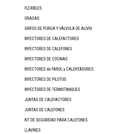
FLEXIBLES
GRASAS
GRIFOS DE PURGA Y VÀLVULA DE ALIVIO
INYECTORES DE CALEFACTORES
INYECTORES DE CALEFONES
INYECTORES DE COCINAS
INYECTORES de FAROL y CALENTADORES
INYECTORES DE PILOTOS
INYECTORES DE TERMOTANQUES
JUNTAS DE CALEFACTORES
JUNTAS DE CALEFONES
KIT DE SEGURIDAD PARA CALEFONES
LLAVINES