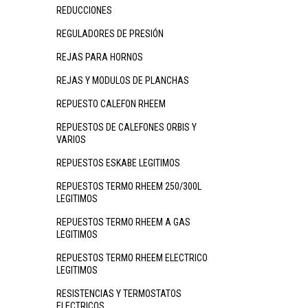
REDUCCIONES
REGULADORES DE PRESIÓN
REJAS PARA HORNOS
REJAS Y MODULOS DE PLANCHAS
REPUESTO CALEFON RHEEM
REPUESTOS DE CALEFONES ORBIS Y
VARIOS
REPUESTOS ESKABE LEGITIMOS
REPUESTOS TERMO RHEEM 250/300L
LEGITIMOS
REPUESTOS TERMO RHEEM A GAS
LEGITIMOS
REPUESTOS TERMO RHEEM ELECTRICO
LEGITIMOS
RESISTENCIAS Y TERMOSTATOS
ELECTRICOS