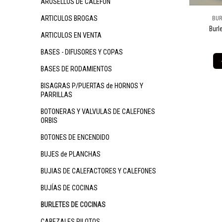
AROSELLOS DE CALEFON
ARTICULOS BROGAS
BUR
Burl
ARTICULOS EN VENTA
BASES - DIFUSORES Y COPAS
BASES DE RODAMIENTOS
BISAGRAS P/PUERTAS de HORNOS Y
PARRILLAS
BOTONERAS Y VALVULAS DE CALEFONES
ORBIS
BOTONES DE ENCENDIDO
BUJES de PLANCHAS
BUJIAS DE CALEFACTORES Y CALEFONES
BUJÍAS DE COCINAS
BURLETES DE COCINAS
CABEZALES PILOTOS