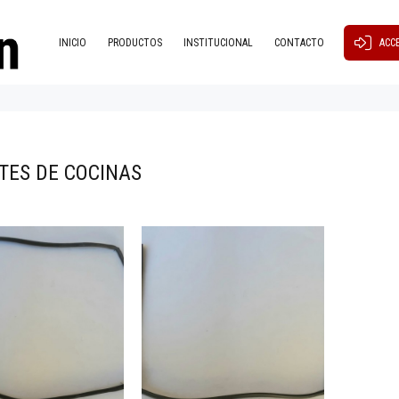
INICIO
PRODUCTOS
INSTITUCIONAL
CONTACTO
ACC
TES DE COCINAS