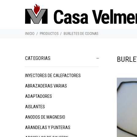
INICIO
PRODUCTOS
BURLETES DE COCINAS
BURLE
CATEGORIAS
INYECTORES DE CALEFACTORES
ABRAZADERAS VARIAS
ADAPTADORES
AISLANTES
ANODOS DE MAGNESIO
ARANDELAS Y PUNTERAS