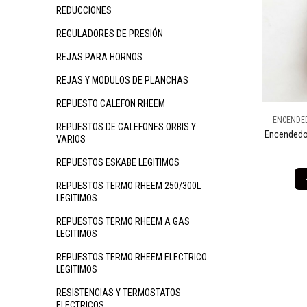
REDUCCIONES
REGULADORES DE PRESIÓN
REJAS PARA HORNOS
REJAS Y MODULOS DE PLANCHAS
REPUESTO CALEFON RHEEM
ENCENDED
REPUESTOS DE CALEFONES ORBIS Y
Encendedo
VARIOS
REPUESTOS ESKABE LEGITIMOS
REPUESTOS TERMO RHEEM 250/300L
LEGITIMOS
REPUESTOS TERMO RHEEM A GAS
LEGITIMOS
REPUESTOS TERMO RHEEM ELECTRICO
LEGITIMOS
RESISTENCIAS Y TERMOSTATOS
ELECTRICOS