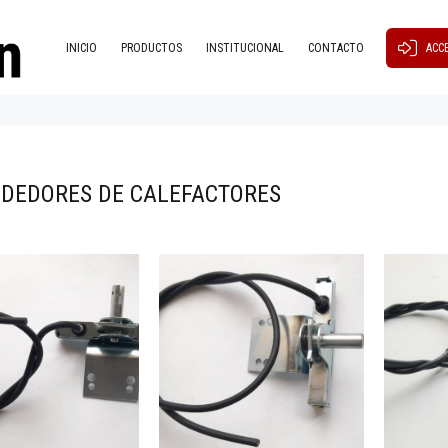
INICIO
PRODUCTOS
INSTITUCIONAL
CONTACTO
ACC
DEDORES DE CALEFACTORES