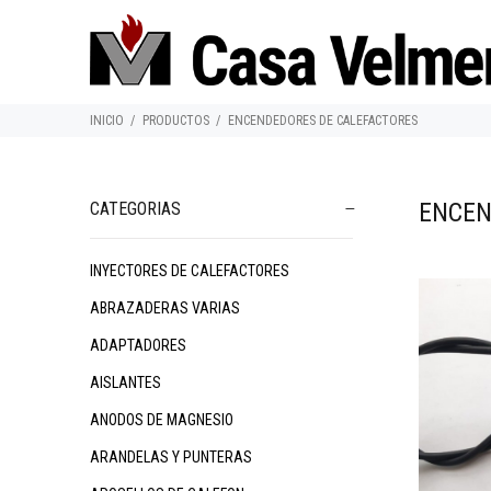
INICIO
PRODUCTOS
ENCENDEDORES DE CALEFACTORES
ENCEN
CATEGORIAS
INYECTORES DE CALEFACTORES
ABRAZADERAS VARIAS
ADAPTADORES
AISLANTES
ANODOS DE MAGNESIO
ARANDELAS Y PUNTERAS