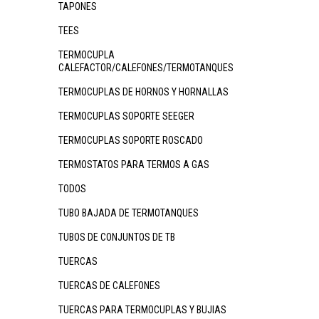
TAPONES
TEES
TERMOCUPLA
CALEFACTOR/CALEFONES/TERMOTANQUES
TERMOCUPLAS DE HORNOS Y HORNALLAS
TERMOCUPLAS SOPORTE SEEGER
TERMOCUPLAS SOPORTE ROSCADO
TERMOSTATOS PARA TERMOS A GAS
TODOS
TUBO BAJADA DE TERMOTANQUES
TUBOS DE CONJUNTOS DE TB
TUERCAS
TUERCAS DE CALEFONES
TUERCAS PARA TERMOCUPLAS Y BUJIAS