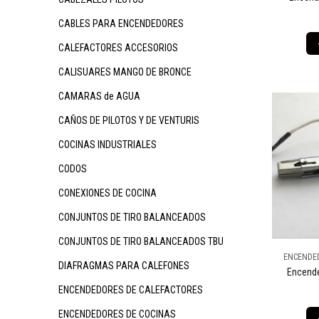
CABLES PARA ENCENDEDORES
CALEFACTORES ACCESORIOS
CALISUARES MANGO DE BRONCE
CAMARAS de AGUA
CAÑOS DE PILOTOS Y DE VENTURIS
COCINAS INDUSTRIALES
CODOS
CONEXIONES DE COCINA
CONJUNTOS DE TIRO BALANCEADOS
CONJUNTOS DE TIRO BALANCEADOS TBU
ENCENDED
DIAFRAGMAS PARA CALEFONES
Encend
ENCENDEDORES DE CALEFACTORES
ENCENDEDORES DE COCINAS