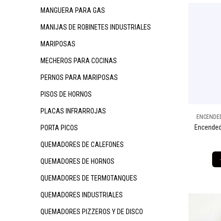
MANGUERA PARA GAS
MANIJAS DE ROBINETES INDUSTRIALES
MARIPOSAS
MECHEROS PARA COCINAS
PERNOS PARA MARIPOSAS
PISOS DE HORNOS
PLACAS INFRARROJAS
ENCENDED
Encended
PORTA PICOS
QUEMADORES DE CALEFONES
QUEMADORES DE HORNOS
QUEMADORES DE TERMOTANQUES
QUEMADORES INDUSTRIALES
QUEMADORES PIZZEROS Y DE DISCO