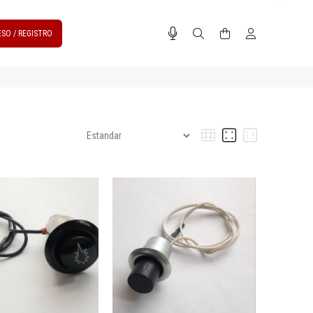
ESO / REGISTRO