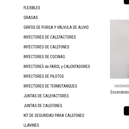
FLEXIBLES
GRASAS
GRIFOS DE PURGA Y VÀLVULA DE ALIVIO
INYECTORES DE CALEFACTORES
INYECTORES DE CALEFONES
INYECTORES DE COCINAS
INYECTORES de FAROL y CALENTADORES
INYECTORES DE PILOTOS
INYECTORES DE TERMOTANQUES
ENCENDED
Encendedo
JUNTAS DE CALEFACTORES
JUNTAS DE CALEFONES
KIT DE SEGURIDAD PARA CALEFONES
LLAVINES