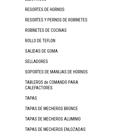
RESORTES DE HORNOS
RESORTES Y PERNOS DE ROBINETES
ROBINETES DE COCINAS
ROLLO DE TEFLON
SALIDAS DE GOMA
SELLADORES
SOPORTES DE MANIJAS DE HORNOS
TABLEROS de COMANDO PARA
CALEFACTORES
TAPAS
TAPAS DE MECHEROS BRONCE
TAPAS DE MECHEROS ALUMINIO
TAPAS DE MECHEROS ENLOZADAS