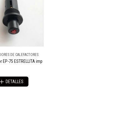
ORES DE CALEFACTORES
r EP-75 ESTRELLITA imp
DETALLES