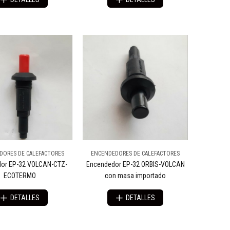
DORES DE CALEFACTORES
ENCENDEDORES DE CALEFACTORES
or EP-32 VOLCAN-CTZ-
Encendedor EP-32 ORBIS-VOLCAN
ECOTERMO
con masa importado
DETALLES
DETALLES