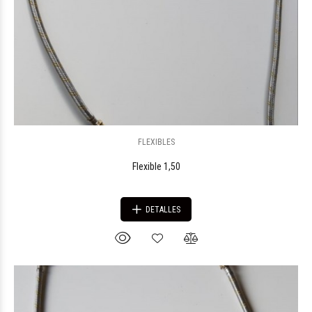
FLEXIBLES
Flexible 1,50
DETALLES