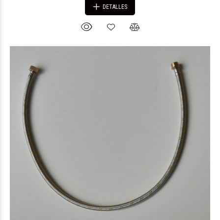
DETALLES