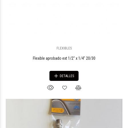
FLEXIBLES
Flexible aprobado ext 1/2" x 1/4" 20/30
DETALLES