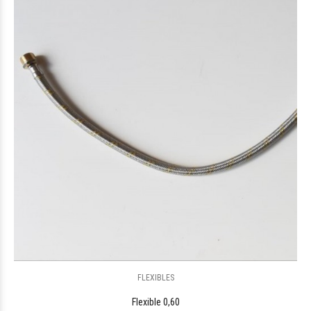
FLEXIBLES
Flexible 0,60