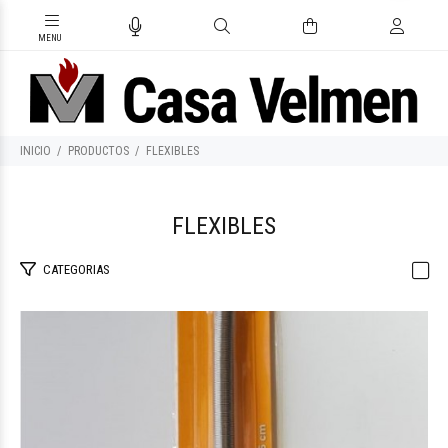
INICIO
PRODUCTOS
FLEXIBLES
FLEXIBLES
CATEGORIAS