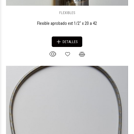
FLEXIBLES
Flexible aprobado ext 1/2" x 20 a 42
DETALLES