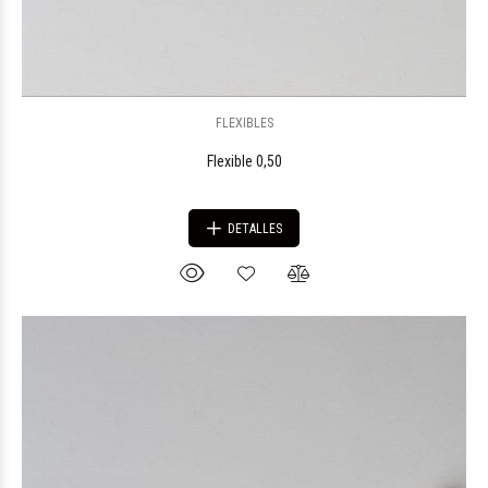
FLEXIBLES
Flexible 0,50
DETALLES