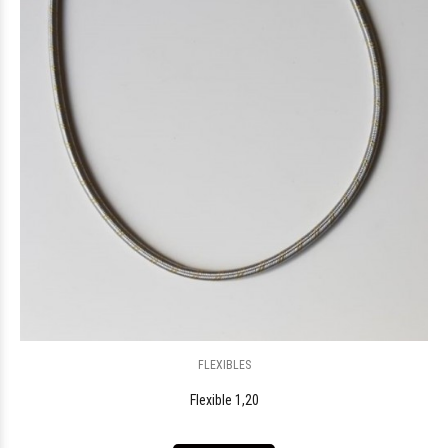
FLEXIBLES
Flexible 1,20