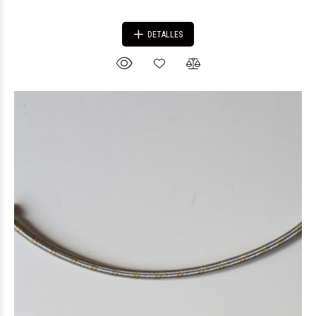
DETALLES