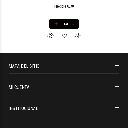
Flexible 0,30
DETALLES
MAPA DEL SITIO
MI CUENTA
INSTITUCIONAL