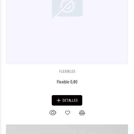
FLEXIBLES
Flexible 0,80
DETALLES