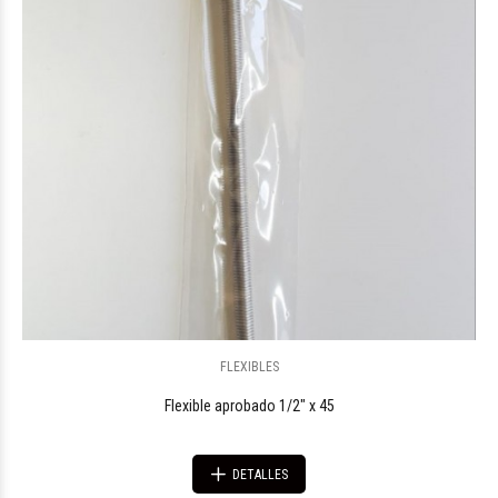
FLEXIBLES
Flexible aprobado 1/2" x 45
DETALLES