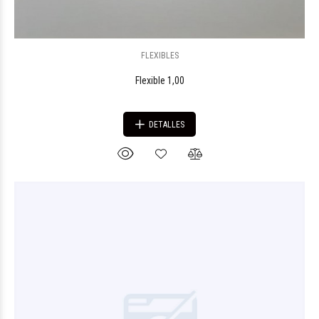
FLEXIBLES
Flexible 1,00
DETALLES