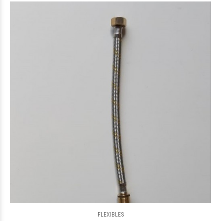
FLEXIBLES