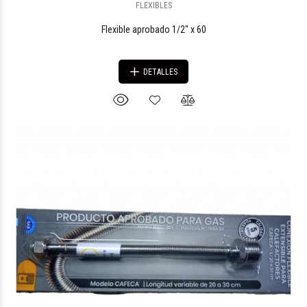
FLEXIBLES
Flexible aprobado 1/2" x 60
DETALLES