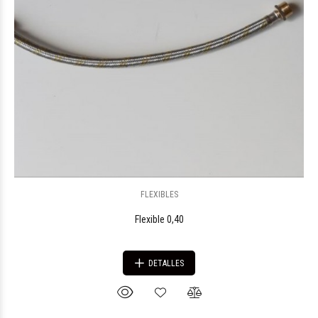
FLEXIBLES
Flexible 0,40
DETALLES