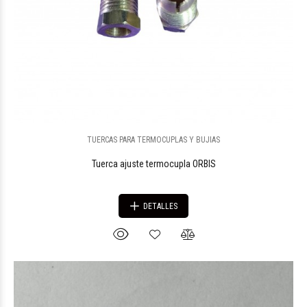
TUERCAS PARA TERMOCUPLAS Y BUJIAS
Tuerca ajuste termocupla ORBIS
DETALLES