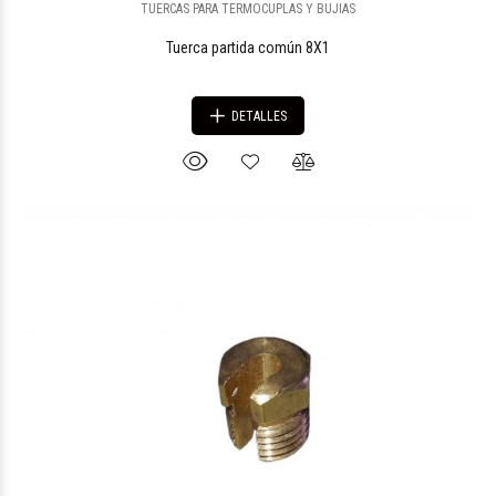
TUERCAS PARA TERMOCUPLAS Y BUJIAS
Tuerca partida común 8X1
DETALLES