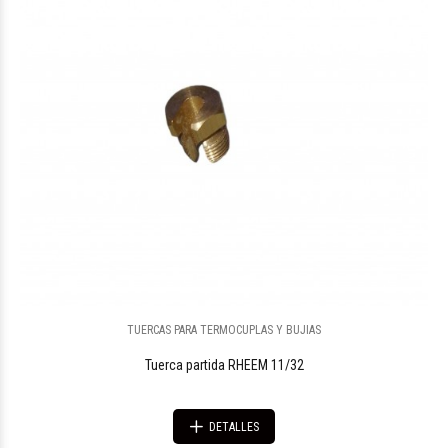
TUERCAS PARA TERMOCUPLAS Y BUJIAS
Tuerca partida RHEEM 11/32
DETALLES