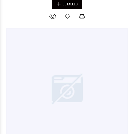
DETALLES