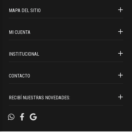
MAPA DEL SITIO
MI CUENTA
INSTITUCIONAL
CONTACTO
RECIBÍ NUESTRAS NOVEDADES: