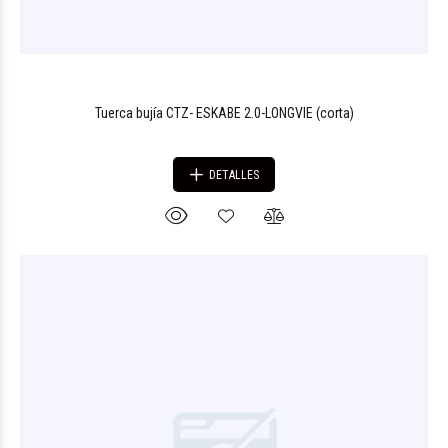
Tuerca bujía CTZ- ESKABE 2.0-LONGVIE (corta)
DETALLES