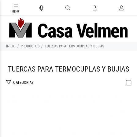
INICIO
PRODUCTOS
TUERCAS PARA TERMOCUPLAS Y BUJIAS
TUERCAS PARA TERMOCUPLAS Y BUJIAS
CATEGORIAS