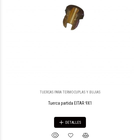
TUERCAS PARA TERMOCUPLAS Y BUJIAS
Tuerca partida EITAR 9X1
DETALLES