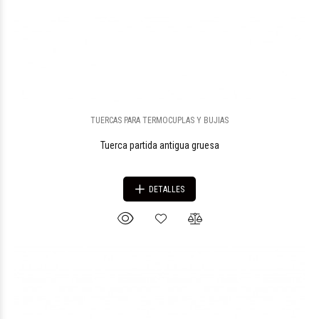
TUERCAS PARA TERMOCUPLAS Y BUJIAS
Tuerca partida antigua gruesa
DETALLES