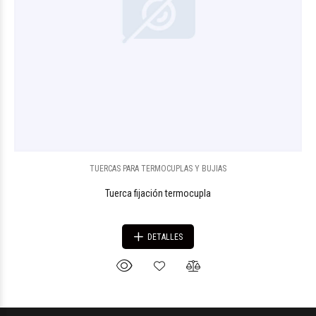
TUERCAS PARA TERMOCUPLAS Y BUJIAS
Tuerca fijación termocupla
DETALLES