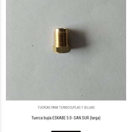
TUERCAS PARA TERMOCUPLAS Y BUJIAS
Tuerca bujía ESKABE 5.0- SAN SUR (larga)